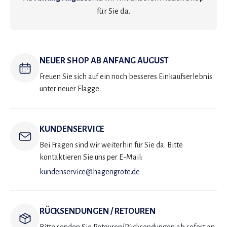
für Sie da.
NEUER SHOP AB ANFANG AUGUST
Freuen Sie sich auf ein noch besseres Einkaufserlebnis
unter neuer Flagge.
KUNDENSERVICE
Bei Fragen sind wir weiterhin für Sie da. Bitte
kontaktieren Sie uns per E-Mail:
kundenservice@hagengrote.de
RÜCKSENDUNGEN / RETOUREN