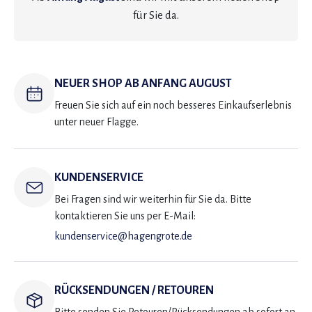
für Sie da.
NEUER SHOP AB ANFANG AUGUST
Freuen Sie sich auf ein noch besseres Einkaufserlebnis
unter neuer Flagge.
KUNDENSERVICE
Bei Fragen sind wir weiterhin für Sie da. Bitte
kontaktieren Sie uns per E-Mail:
kundenservice@hagengrote.de
RÜCKSENDUNGEN / RETOUREN