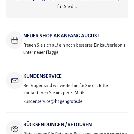
für Sie da.
NEUER SHOP AB ANFANG AUGUST
Freuen Sie sich auf ein noch besseres Einkaufserlebnis
unter neuer Flagge.
KUNDENSERVICE
Bei Fragen sind wir weiterhin für Sie da. Bitte
kontaktieren Sie uns per E-Mail:
kundenservice@hagengrote.de
RÜCKSENDUNGEN / RETOUREN