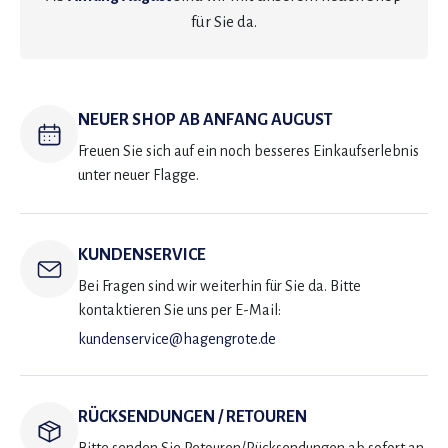
für Sie da.
NEUER SHOP AB ANFANG AUGUST
Freuen Sie sich auf ein noch besseres Einkaufserlebnis
unter neuer Flagge.
KUNDENSERVICE
Bei Fragen sind wir weiterhin für Sie da. Bitte
kontaktieren Sie uns per E-Mail:
kundenservice@hagengrote.de
RÜCKSENDUNGEN / RETOUREN