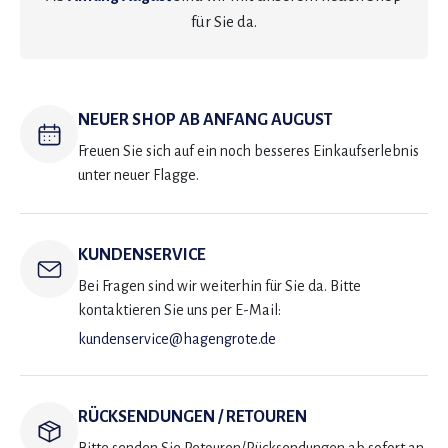
für Sie da.
NEUER SHOP AB ANFANG AUGUST
Freuen Sie sich auf ein noch besseres Einkaufserlebnis
unter neuer Flagge.
KUNDENSERVICE
Bei Fragen sind wir weiterhin für Sie da. Bitte
kontaktieren Sie uns per E-Mail:
kundenservice@hagengrote.de
RÜCKSENDUNGEN / RETOUREN