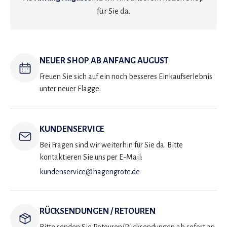
für Sie da.
NEUER SHOP AB ANFANG AUGUST
Freuen Sie sich auf ein noch besseres Einkaufserlebnis
unter neuer Flagge.
KUNDENSERVICE
Bei Fragen sind wir weiterhin für Sie da. Bitte
kontaktieren Sie uns per E-Mail:
kundenservice@hagengrote.de
RÜCKSENDUNGEN / RETOUREN