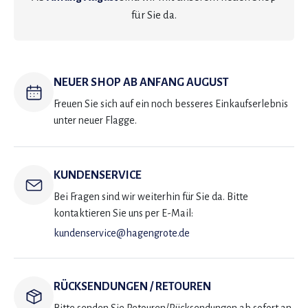
für Sie da.
NEUER SHOP AB ANFANG AUGUST
Freuen Sie sich auf ein noch besseres Einkaufserlebnis
unter neuer Flagge.
KUNDENSERVICE
Bei Fragen sind wir weiterhin für Sie da. Bitte
kontaktieren Sie uns per E-Mail:
kundenservice@hagengrote.de
RÜCKSENDUNGEN / RETOUREN