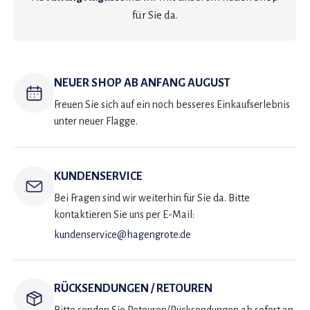
für Sie da.
NEUER SHOP AB ANFANG AUGUST
Freuen Sie sich auf ein noch besseres Einkaufserlebnis
unter neuer Flagge.
KUNDENSERVICE
Bei Fragen sind wir weiterhin für Sie da. Bitte
kontaktieren Sie uns per E-Mail:
kundenservice@hagengrote.de
RÜCKSENDUNGEN / RETOUREN