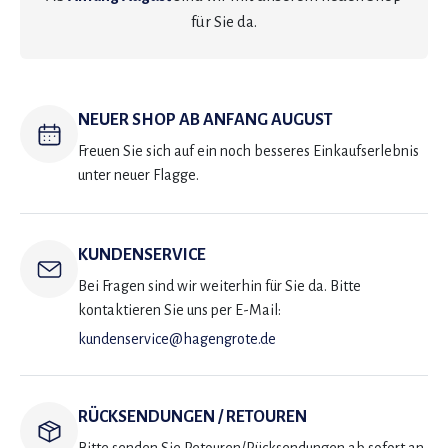
für Sie da.
NEUER SHOP AB ANFANG AUGUST
Freuen Sie sich auf ein noch besseres Einkaufserlebnis
unter neuer Flagge.
KUNDENSERVICE
Bei Fragen sind wir weiterhin für Sie da. Bitte
kontaktieren Sie uns per E-Mail:
kundenservice@hagengrote.de
RÜCKSENDUNGEN / RETOUREN