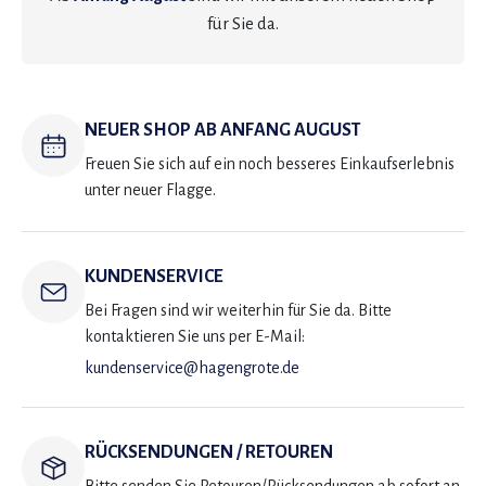
für Sie da.
NEUER SHOP AB ANFANG AUGUST
Freuen Sie sich auf ein noch besseres Einkaufserlebnis
unter neuer Flagge.
KUNDENSERVICE
Bei Fragen sind wir weiterhin für Sie da. Bitte
kontaktieren Sie uns per E-Mail:
kundenservice@hagengrote.de
RÜCKSENDUNGEN / RETOUREN