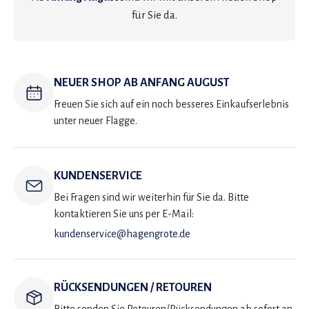
für Sie da.
NEUER SHOP AB ANFANG AUGUST
Freuen Sie sich auf ein noch besseres Einkaufserlebnis
unter neuer Flagge.
KUNDENSERVICE
Bei Fragen sind wir weiterhin für Sie da. Bitte
kontaktieren Sie uns per E-Mail:
kundenservice@hagengrote.de
RÜCKSENDUNGEN / RETOUREN