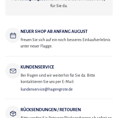
für Sie da.
NEUER SHOP AB ANFANG AUGUST
Freuen Sie sich auf ein noch besseres Einkaufserlebnis
unter neuer Flagge.
KUNDENSERVICE
Bei Fragen sind wir weiterhin für Sie da. Bitte
kontaktieren Sie uns per E-Mail:
kundenservice@hagengrote.de
RÜCKSENDUNGEN / RETOUREN