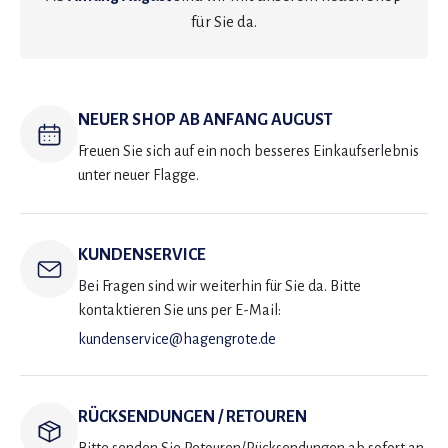
für Sie da.
NEUER SHOP AB ANFANG AUGUST
Freuen Sie sich auf ein noch besseres Einkaufserlebnis
unter neuer Flagge.
KUNDENSERVICE
Bei Fragen sind wir weiterhin für Sie da. Bitte
kontaktieren Sie uns per E-Mail:
kundenservice@hagengrote.de
RÜCKSENDUNGEN / RETOUREN