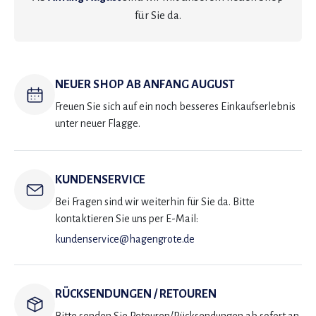
für Sie da.
NEUER SHOP AB ANFANG AUGUST
Freuen Sie sich auf ein noch besseres Einkaufserlebnis
unter neuer Flagge.
KUNDENSERVICE
Bei Fragen sind wir weiterhin für Sie da. Bitte
kontaktieren Sie uns per E-Mail:
kundenservice@hagengrote.de
RÜCKSENDUNGEN / RETOUREN