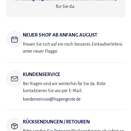
für Sie da.
NEUER SHOP AB ANFANG AUGUST
Freuen Sie sich auf ein noch besseres Einkaufserlebnis
unter neuer Flagge.
KUNDENSERVICE
Bei Fragen sind wir weiterhin für Sie da. Bitte
kontaktieren Sie uns per E-Mail:
kundenservice@hagengrote.de
RÜCKSENDUNGEN / RETOUREN