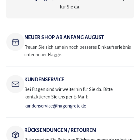
für Sie da.
NEUER SHOP AB ANFANG AUGUST
Freuen Sie sich auf ein noch besseres Einkaufserlebnis
unter neuer Flagge.
KUNDENSERVICE
Bei Fragen sind wir weiterhin für Sie da. Bitte
kontaktieren Sie uns per E-Mail:
kundenservice@hagengrote.de
RÜCKSENDUNGEN / RETOUREN