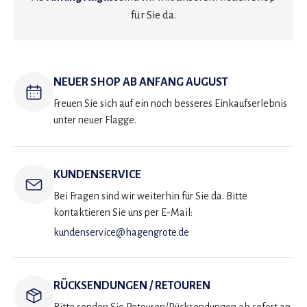
für Sie da.
NEUER SHOP AB ANFANG AUGUST
Freuen Sie sich auf ein noch besseres Einkaufserlebnis
unter neuer Flagge.
KUNDENSERVICE
Bei Fragen sind wir weiterhin für Sie da. Bitte
kontaktieren Sie uns per E-Mail:
kundenservice@hagengrote.de
RÜCKSENDUNGEN / RETOUREN