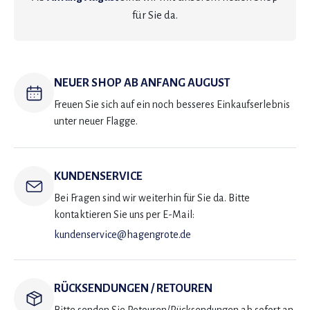
für Sie da.
NEUER SHOP AB ANFANG AUGUST
Freuen Sie sich auf ein noch besseres Einkaufserlebnis
unter neuer Flagge.
KUNDENSERVICE
Bei Fragen sind wir weiterhin für Sie da. Bitte
kontaktieren Sie uns per E-Mail:
kundenservice@hagengrote.de
RÜCKSENDUNGEN / RETOUREN