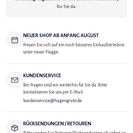
für Sie da.
NEUER SHOP AB ANFANG AUGUST
Freuen Sie sich auf ein noch besseres Einkaufserlebnis
unter neuer Flagge.
KUNDENSERVICE
Bei Fragen sind wir weiterhin für Sie da. Bitte
kontaktieren Sie uns per E-Mail:
kundenservice@hagengrote.de
RÜCKSENDUNGEN / RETOUREN