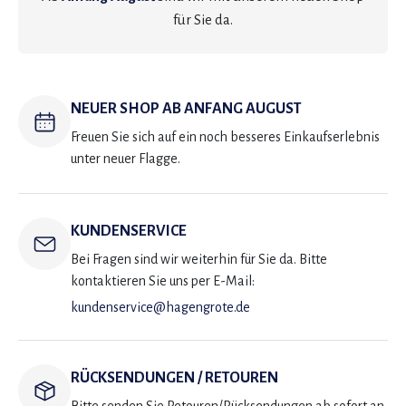
für Sie da.
NEUER SHOP AB ANFANG AUGUST
Freuen Sie sich auf ein noch besseres Einkaufserlebnis
unter neuer Flagge.
KUNDENSERVICE
Bei Fragen sind wir weiterhin für Sie da. Bitte
kontaktieren Sie uns per E-Mail:
kundenservice@hagengrote.de
RÜCKSENDUNGEN / RETOUREN