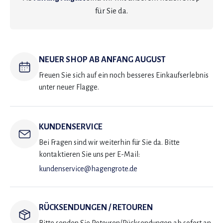
für Sie da.
NEUER SHOP AB ANFANG AUGUST
Freuen Sie sich auf ein noch besseres Einkaufserlebnis
unter neuer Flagge.
KUNDENSERVICE
Bei Fragen sind wir weiterhin für Sie da. Bitte
kontaktieren Sie uns per E-Mail:
kundenservice@hagengrote.de
RÜCKSENDUNGEN / RETOUREN