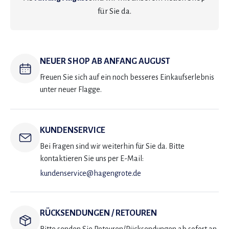
für Sie da.
NEUER SHOP AB ANFANG AUGUST
Freuen Sie sich auf ein noch besseres Einkaufserlebnis
unter neuer Flagge.
KUNDENSERVICE
Bei Fragen sind wir weiterhin für Sie da. Bitte
kontaktieren Sie uns per E-Mail:
kundenservice@hagengrote.de
RÜCKSENDUNGEN / RETOUREN