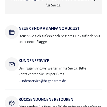
für Sie da.
NEUER SHOP AB ANFANG AUGUST
Freuen Sie sich auf ein noch besseres Einkaufserlebnis
unter neuer Flagge.
KUNDENSERVICE
Bei Fragen sind wir weiterhin für Sie da. Bitte
kontaktieren Sie uns per E-Mail:
kundenservice@hagengrote.de
RÜCKSENDUNGEN / RETOUREN