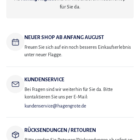
für Sie da.
NEUER SHOP AB ANFANG AUGUST
Freuen Sie sich auf ein noch besseres Einkaufserlebnis
unter neuer Flagge.
KUNDENSERVICE
Bei Fragen sind wir weiterhin für Sie da. Bitte
kontaktieren Sie uns per E-Mail:
kundenservice@hagengrote.de
RÜCKSENDUNGEN / RETOUREN