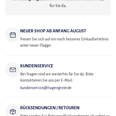
für Sie da.
NEUER SHOP AB ANFANG AUGUST
Freuen Sie sich auf ein noch besseres Einkaufserlebnis
unter neuer Flagge.
KUNDENSERVICE
Bei Fragen sind wir weiterhin für Sie da. Bitte
kontaktieren Sie uns per E-Mail:
kundenservice@hagengrote.de
RÜCKSENDUNGEN / RETOUREN