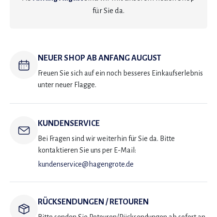
für Sie da.
NEUER SHOP AB ANFANG AUGUST
Freuen Sie sich auf ein noch besseres Einkaufserlebnis
unter neuer Flagge.
KUNDENSERVICE
Bei Fragen sind wir weiterhin für Sie da. Bitte
kontaktieren Sie uns per E-Mail:
kundenservice@hagengrote.de
RÜCKSENDUNGEN / RETOUREN