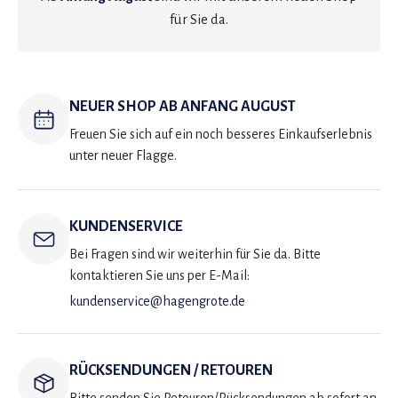
für Sie da.
NEUER SHOP AB ANFANG AUGUST
Freuen Sie sich auf ein noch besseres Einkaufserlebnis
unter neuer Flagge.
KUNDENSERVICE
Bei Fragen sind wir weiterhin für Sie da. Bitte
kontaktieren Sie uns per E-Mail:
kundenservice@hagengrote.de
RÜCKSENDUNGEN / RETOUREN