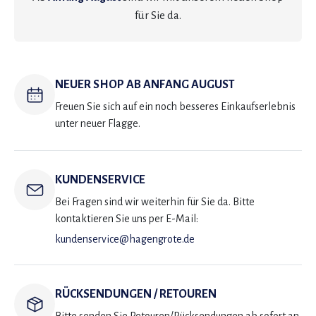
für Sie da.
NEUER SHOP AB ANFANG AUGUST
Freuen Sie sich auf ein noch besseres Einkaufserlebnis
unter neuer Flagge.
KUNDENSERVICE
Bei Fragen sind wir weiterhin für Sie da. Bitte
kontaktieren Sie uns per E-Mail:
kundenservice@hagengrote.de
RÜCKSENDUNGEN / RETOUREN