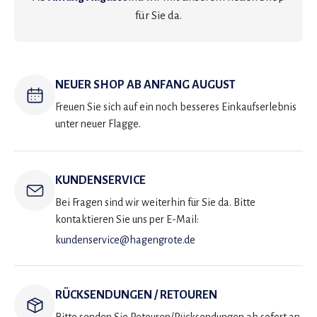
für Sie da.
NEUER SHOP AB ANFANG AUGUST
Freuen Sie sich auf ein noch besseres Einkaufserlebnis
unter neuer Flagge.
KUNDENSERVICE
Bei Fragen sind wir weiterhin für Sie da. Bitte
kontaktieren Sie uns per E-Mail:
kundenservice@hagengrote.de
RÜCKSENDUNGEN / RETOUREN