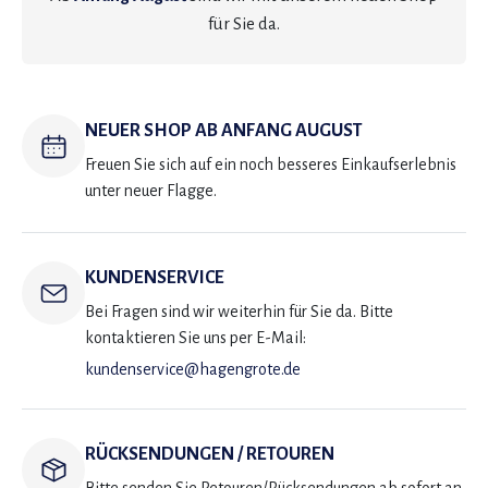
für Sie da.
NEUER SHOP AB ANFANG AUGUST
Freuen Sie sich auf ein noch besseres Einkaufserlebnis
unter neuer Flagge.
KUNDENSERVICE
Bei Fragen sind wir weiterhin für Sie da. Bitte
kontaktieren Sie uns per E-Mail:
kundenservice@hagengrote.de
RÜCKSENDUNGEN / RETOUREN