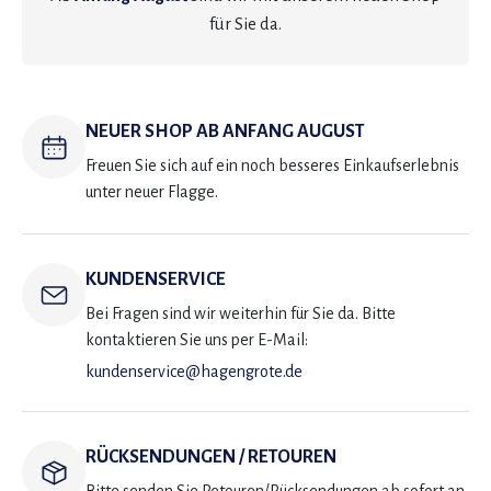
für Sie da.
NEUER SHOP AB ANFANG AUGUST
Freuen Sie sich auf ein noch besseres Einkaufserlebnis
unter neuer Flagge.
KUNDENSERVICE
Bei Fragen sind wir weiterhin für Sie da. Bitte
kontaktieren Sie uns per E-Mail:
kundenservice@hagengrote.de
RÜCKSENDUNGEN / RETOUREN