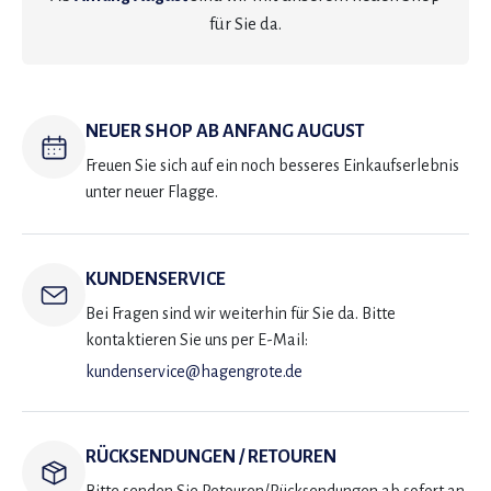
für Sie da.
NEUER SHOP AB ANFANG AUGUST
Freuen Sie sich auf ein noch besseres Einkaufserlebnis
unter neuer Flagge.
KUNDENSERVICE
Bei Fragen sind wir weiterhin für Sie da. Bitte
kontaktieren Sie uns per E-Mail:
kundenservice@hagengrote.de
RÜCKSENDUNGEN / RETOUREN