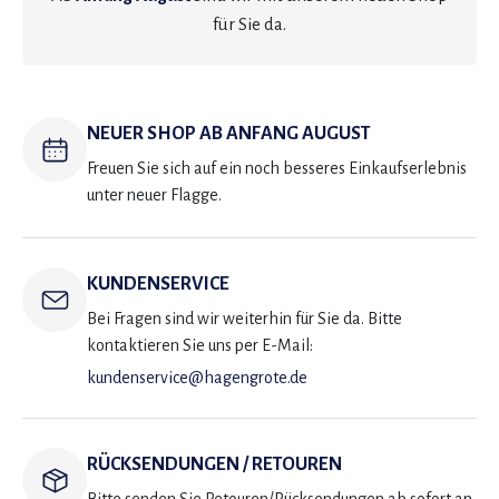
für Sie da.
NEUER SHOP AB ANFANG AUGUST
Freuen Sie sich auf ein noch besseres Einkaufserlebnis
unter neuer Flagge.
KUNDENSERVICE
Bei Fragen sind wir weiterhin für Sie da. Bitte
kontaktieren Sie uns per E-Mail:
kundenservice@hagengrote.de
RÜCKSENDUNGEN / RETOUREN