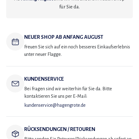
für Sie da.
NEUER SHOP AB ANFANG AUGUST
Freuen Sie sich auf ein noch besseres Einkaufserlebnis
unter neuer Flagge.
KUNDENSERVICE
Bei Fragen sind wir weiterhin für Sie da. Bitte
kontaktieren Sie uns per E-Mail:
kundenservice@hagengrote.de
RÜCKSENDUNGEN / RETOUREN