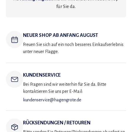
für Sie da.
NEUER SHOP AB ANFANG AUGUST
Freuen Sie sich auf ein noch besseres Einkaufserlebnis
unter neuer Flagge.
KUNDENSERVICE
Bei Fragen sind wir weiterhin für Sie da. Bitte
kontaktieren Sie uns per E-Mail:
kundenservice@hagengrote.de
RÜCKSENDUNGEN / RETOUREN