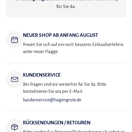
für Sie da.
NEUER SHOP AB ANFANG AUGUST
Freuen Sie sich auf ein noch besseres Einkaufserlebnis
unter neuer Flagge.
KUNDENSERVICE
Bei Fragen sind wir weiterhin für Sie da. Bitte
kontaktieren Sie uns per E-Mail:
kundenservice@hagengrote.de
RÜCKSENDUNGEN / RETOUREN