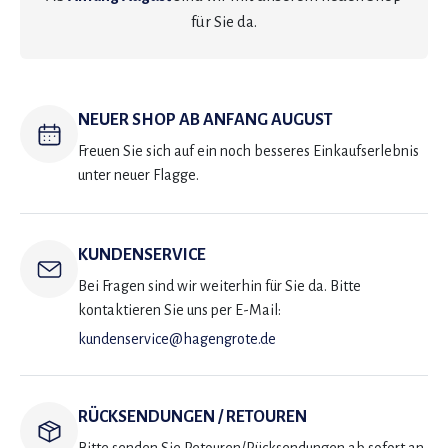
für Sie da.
NEUER SHOP AB ANFANG AUGUST
Freuen Sie sich auf ein noch besseres Einkaufserlebnis
unter neuer Flagge.
KUNDENSERVICE
Bei Fragen sind wir weiterhin für Sie da. Bitte
kontaktieren Sie uns per E-Mail:
kundenservice@hagengrote.de
RÜCKSENDUNGEN / RETOUREN