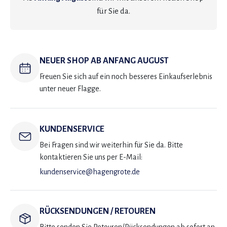
für Sie da.
NEUER SHOP AB ANFANG AUGUST
Freuen Sie sich auf ein noch besseres Einkaufserlebnis
unter neuer Flagge.
KUNDENSERVICE
Bei Fragen sind wir weiterhin für Sie da. Bitte
kontaktieren Sie uns per E-Mail:
kundenservice@hagengrote.de
RÜCKSENDUNGEN / RETOUREN