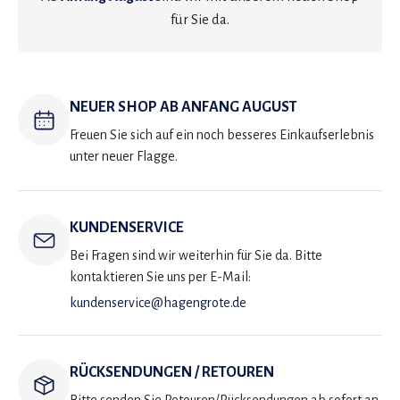
für Sie da.
NEUER SHOP AB ANFANG AUGUST
Freuen Sie sich auf ein noch besseres Einkaufserlebnis
unter neuer Flagge.
KUNDENSERVICE
Bei Fragen sind wir weiterhin für Sie da. Bitte
kontaktieren Sie uns per E-Mail:
kundenservice@hagengrote.de
RÜCKSENDUNGEN / RETOUREN