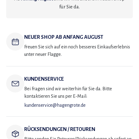
für Sie da.
NEUER SHOP AB ANFANG AUGUST
Freuen Sie sich auf ein noch besseres Einkaufserlebnis
unter neuer Flagge.
KUNDENSERVICE
Bei Fragen sind wir weiterhin für Sie da. Bitte
kontaktieren Sie uns per E-Mail:
kundenservice@hagengrote.de
RÜCKSENDUNGEN / RETOUREN