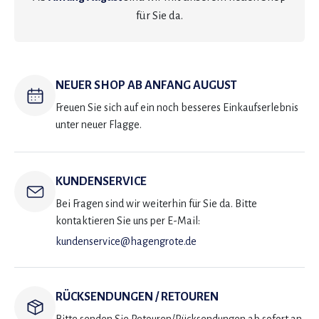
für Sie da.
NEUER SHOP AB ANFANG AUGUST
Freuen Sie sich auf ein noch besseres Einkaufserlebnis
unter neuer Flagge.
KUNDENSERVICE
Bei Fragen sind wir weiterhin für Sie da. Bitte
kontaktieren Sie uns per E-Mail:
kundenservice@hagengrote.de
RÜCKSENDUNGEN / RETOUREN