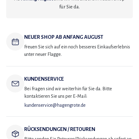
für Sie da.
NEUER SHOP AB ANFANG AUGUST
Freuen Sie sich auf ein noch besseres Einkaufserlebnis
unter neuer Flagge.
KUNDENSERVICE
Bei Fragen sind wir weiterhin für Sie da. Bitte
kontaktieren Sie uns per E-Mail:
kundenservice@hagengrote.de
RÜCKSENDUNGEN / RETOUREN