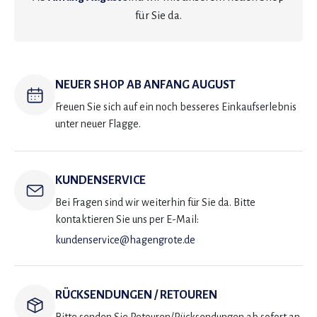
für Sie da.
NEUER SHOP AB ANFANG AUGUST
Freuen Sie sich auf ein noch besseres Einkaufserlebnis
unter neuer Flagge.
KUNDENSERVICE
Bei Fragen sind wir weiterhin für Sie da. Bitte
kontaktieren Sie uns per E-Mail:
kundenservice@hagengrote.de
RÜCKSENDUNGEN / RETOUREN