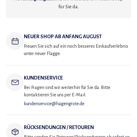
für Sie da.
NEUER SHOP AB ANFANG AUGUST
Freuen Sie sich auf ein noch besseres Einkaufserlebnis
unter neuer Flagge.
KUNDENSERVICE
Bei Fragen sind wir weiterhin für Sie da. Bitte
kontaktieren Sie uns per E-Mail:
kundenservice@hagengrote.de
RÜCKSENDUNGEN / RETOUREN