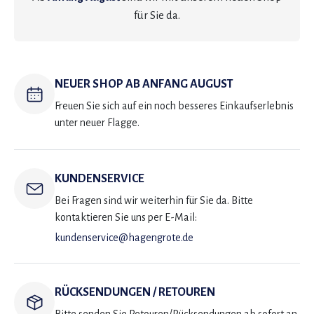
für Sie da.
NEUER SHOP AB ANFANG AUGUST
Freuen Sie sich auf ein noch besseres Einkaufserlebnis
unter neuer Flagge.
KUNDENSERVICE
Bei Fragen sind wir weiterhin für Sie da. Bitte
kontaktieren Sie uns per E-Mail:
kundenservice@hagengrote.de
RÜCKSENDUNGEN / RETOUREN