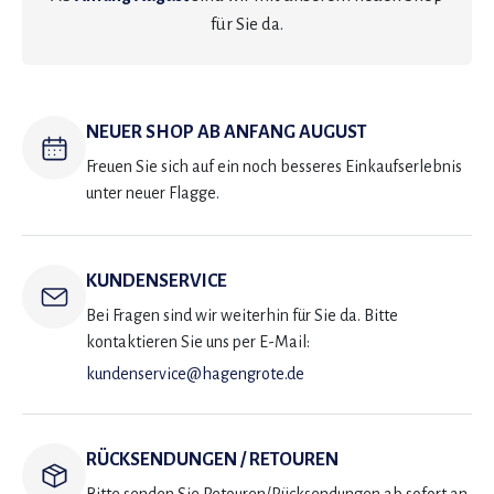
für Sie da.
NEUER SHOP AB ANFANG AUGUST
Freuen Sie sich auf ein noch besseres Einkaufserlebnis
unter neuer Flagge.
KUNDENSERVICE
Bei Fragen sind wir weiterhin für Sie da. Bitte
kontaktieren Sie uns per E-Mail:
kundenservice@hagengrote.de
RÜCKSENDUNGEN / RETOUREN