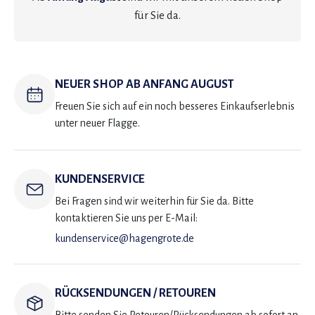
für Sie da.
NEUER SHOP AB ANFANG AUGUST
Freuen Sie sich auf ein noch besseres Einkaufserlebnis
unter neuer Flagge.
KUNDENSERVICE
Bei Fragen sind wir weiterhin für Sie da. Bitte
kontaktieren Sie uns per E-Mail:
kundenservice@hagengrote.de
RÜCKSENDUNGEN / RETOUREN