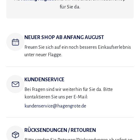
für Sie da.
NEUER SHOP AB ANFANG AUGUST
Freuen Sie sich auf ein noch besseres Einkaufserlebnis
unter neuer Flagge.
KUNDENSERVICE
Bei Fragen sind wir weiterhin für Sie da. Bitte
kontaktieren Sie uns per E-Mail:
kundenservice@hagengrote.de
RÜCKSENDUNGEN / RETOUREN