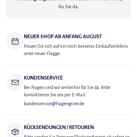
für Sie da.
NEUER SHOP AB ANFANG AUGUST
Freuen Sie sich auf ein noch besseres Einkaufserlebnis
unter neuer Flagge.
KUNDENSERVICE
Bei Fragen sind wir weiterhin für Sie da. Bitte
kontaktieren Sie uns per E-Mail:
kundenservice@hagengrote.de
RÜCKSENDUNGEN / RETOUREN