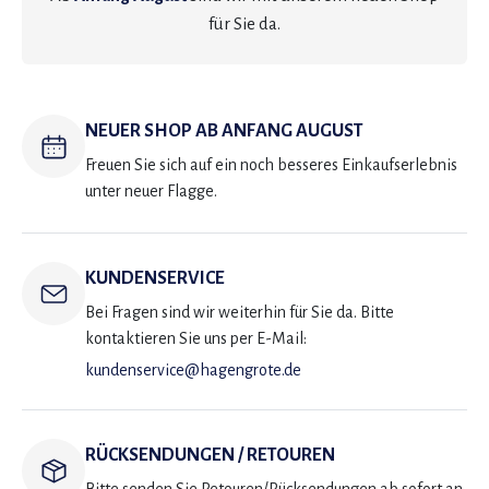
für Sie da.
NEUER SHOP AB ANFANG AUGUST
Freuen Sie sich auf ein noch besseres Einkaufserlebnis
unter neuer Flagge.
KUNDENSERVICE
Bei Fragen sind wir weiterhin für Sie da. Bitte
kontaktieren Sie uns per E-Mail:
kundenservice@hagengrote.de
RÜCKSENDUNGEN / RETOUREN